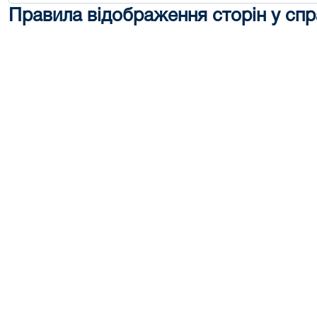
Правила відображення сторін у спр