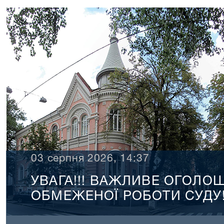
03 серпня 2026, 14:37
УВАГА!!! ВАЖЛИВЕ ОГОЛ
ОБМЕЖЕНОЇ РОБОТИ СУДУ!