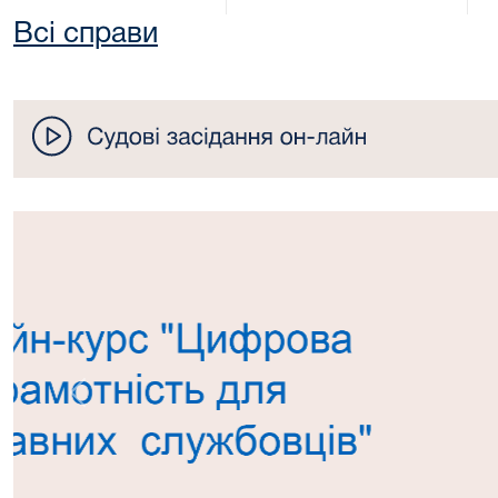
Всі справи
Попередній