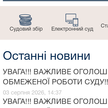
Ст
Судовий збір
Електронний суд
Останні новини
УВАГА!!! ВАЖЛИВЕ ОГОЛО
ОБМЕЖЕНОЇ РОБОТИ СУДУ!!
03 серпня 2026, 14:37
УВАГА!!! ВАЖЛИВЕ ОГОЛО