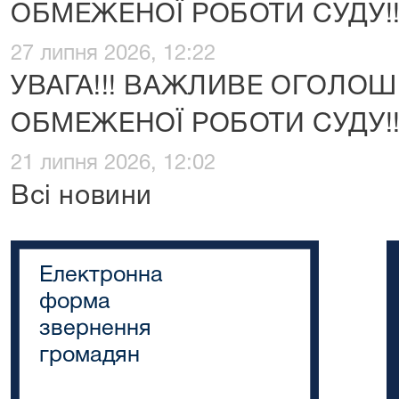
ОБМЕЖЕНОЇ РОБОТИ СУДУ!!
27 липня 2026, 12:22
УВАГА!!! ВАЖЛИВЕ ОГОЛО
ОБМЕЖЕНОЇ РОБОТИ СУДУ!!
21 липня 2026, 12:02
Всі новини
Електронна
форма
звернення
громадян