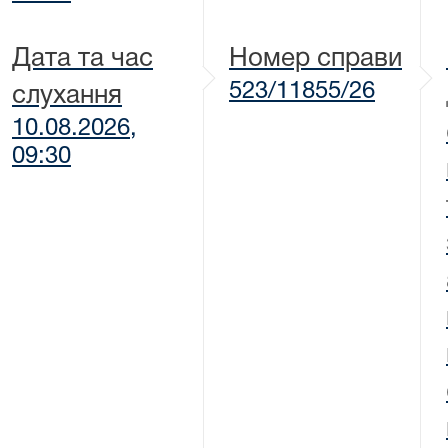
Дата та час
Номер справи
523/11855/26
слухання
10.08.2026,
09:30