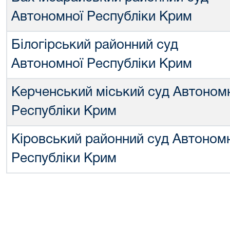
Автономної Республіки Крим
Білогірський районний суд
Автономної Республіки Крим
Керченський міський суд Автоном
Республіки Крим
Кіровський районний суд Автоном
Республіки Крим