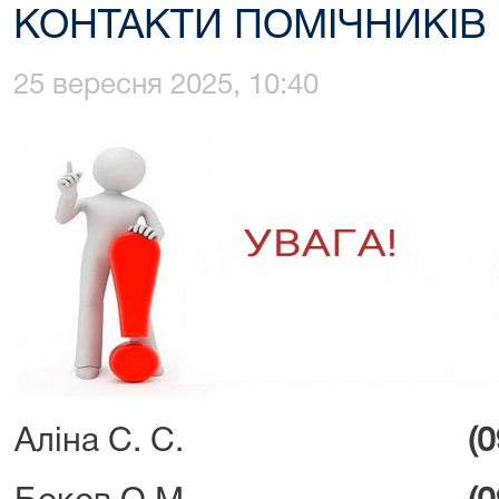
КОНТАКТИ ПОМІЧНИКІВ
25 вересня 2025, 10:40
Аліна С. С.
(